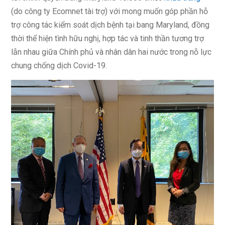
(do công ty Ecomnet tài trợ) với mong muốn góp phần hỗ
trợ công tác kiểm soát dịch bệnh tại bang Maryland, đồng
thời thể hiện tình hữu nghị, hợp tác và tinh thần tương trợ
lẫn nhau giữa Chính phủ và nhân dân hai nước trong nỗ lực
chung chống dịch Covid-19.