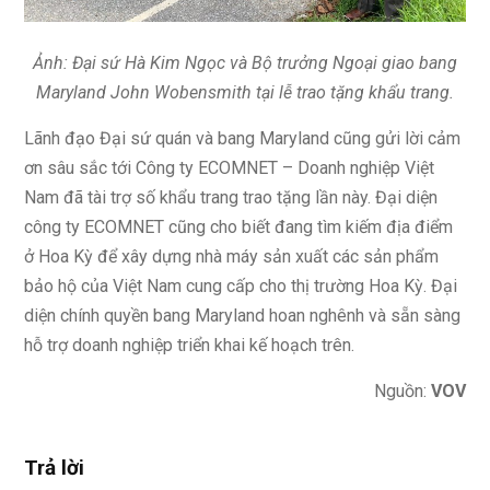
Ảnh: Đại sứ Hà Kim Ngọc và Bộ trưởng Ngoại giao bang
Maryland John Wobensmith tại lễ trao tặng khẩu trang.
Lãnh đạo Đại sứ quán và bang Maryland cũng gửi lời cảm
ơn sâu sắc tới Công ty ECOMNET – Doanh nghiệp Việt
Nam đã tài trợ số khẩu trang trao tặng lần này. Đại diện
công ty ECOMNET cũng cho biết đang tìm kiếm địa điểm
ở Hoa Kỳ để xây dựng nhà máy sản xuất các sản phẩm
bảo hộ của Việt Nam cung cấp cho thị trường Hoa Kỳ. Đại
diện chính quyền bang Maryland hoan nghênh và sẵn sàng
hỗ trợ doanh nghiệp triển khai kế hoạch trên.
Nguồn:
VOV
Trả lời