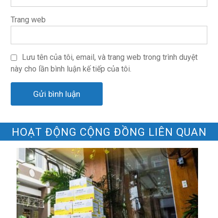
Trang web
Lưu tên của tôi, email, và trang web trong trình duyệt
này cho lần bình luận kế tiếp của tôi.
HOẠT ĐỘNG CỘNG ĐỒNG LIÊN QUAN