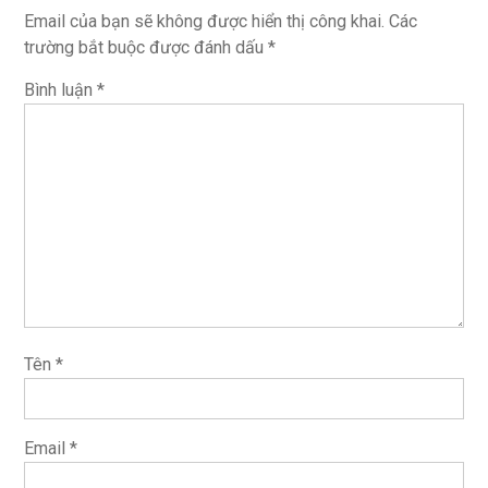
Email của bạn sẽ không được hiển thị công khai.
Các
trường bắt buộc được đánh dấu
*
Bình luận
*
Tên
*
Email
*