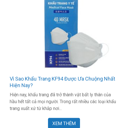
Vì Sao Khẩu Trang KF94 Được Ưa Chuộng Nhất
Hiện Nay?
Hiện nay, khẩu trang đã trở thành vật bất ly thân của
hầu hết tất cả mọi người. Trong rất nhiều các loại khẩu
trang xuất xứ từ khắp nơi...
XEM THÊM