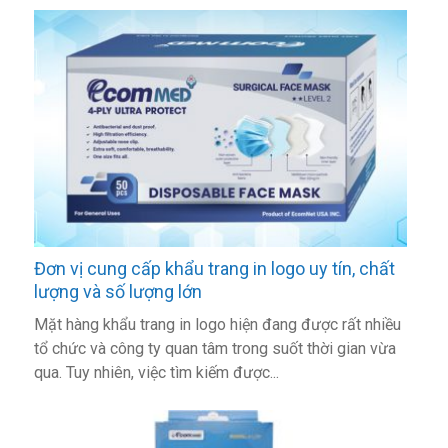
Đơn vị cung cấp khẩu trang in logo uy tín, chất
lượng và số lượng lớn
Mặt hàng khẩu trang in logo hiện đang được rất nhiều
tổ chức và công ty quan tâm trong suốt thời gian vừa
qua. Tuy nhiên, việc tìm kiếm được...