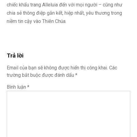
chiếc khẩu trang Alleluia đến với mọi người – cũng như
chia sẻ thông điệp gắn kết, hiệp nhất, yêu thương trong
niềm tin cậy vào Thiên Chúa.
Trả lời
Email của bạn sẽ không được hiển thị công khai.
Các
trường bắt buộc được đánh dấu
*
Bình luận
*