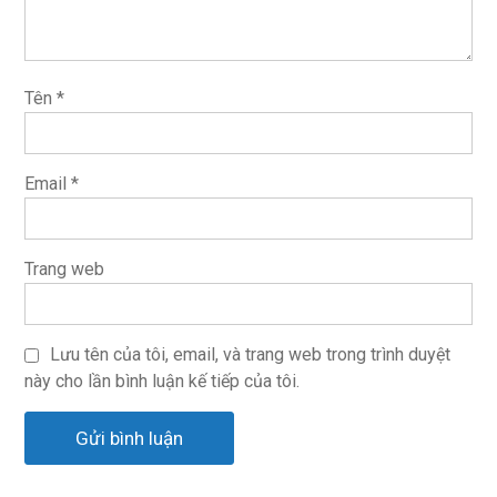
Tên
*
Email
*
Trang web
Lưu tên của tôi, email, và trang web trong trình duyệt
này cho lần bình luận kế tiếp của tôi.