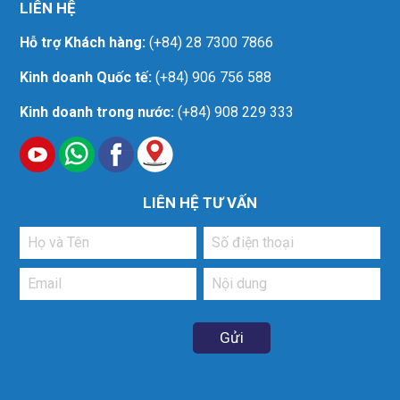
LIÊN HỆ
Hỗ trợ Khách hàng:
(+84) 28 7300 7866
Kinh doanh Quốc tế:
(+84) 906 756 588
Kinh doanh trong nước:
(+84) 908 229 333
LIÊN HỆ TƯ VẤN