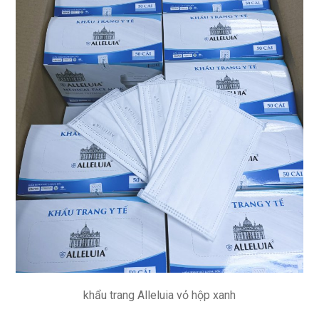
khẩu trang Alleluia vỏ hộp xanh