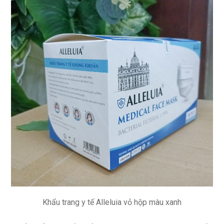
Khẩu trang y tế Alleluia vỏ hộp màu xanh